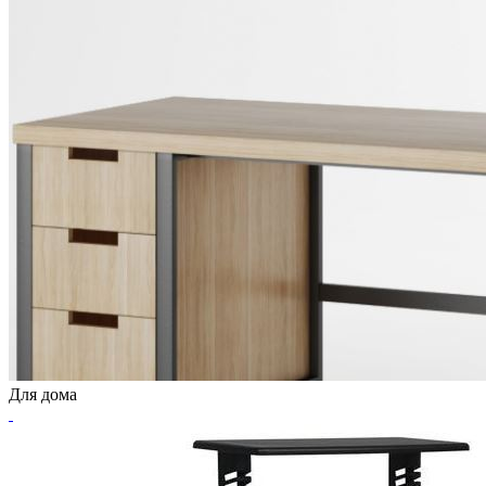
Для дома