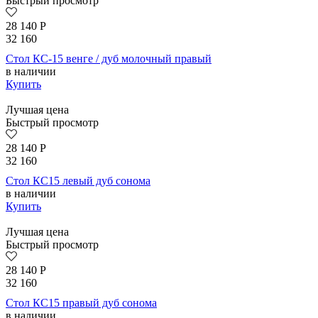
Быстрый просмотр
28 140
Р
32 160
Стол КС-15 венге / дуб молочный правый
в наличии
Купить
Лучшая цена
Быстрый просмотр
28 140
Р
32 160
Стол КС15 левый дуб сонома
в наличии
Купить
Лучшая цена
Быстрый просмотр
28 140
Р
32 160
Стол КС15 правый дуб сонома
в наличии