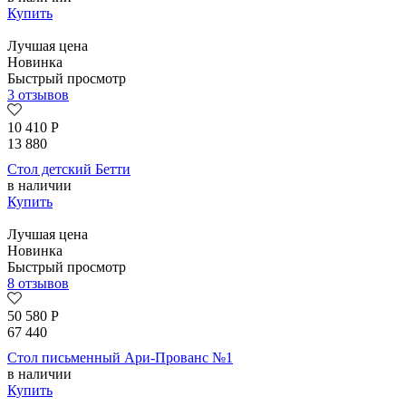
Купить
Лучшая цена
Новинка
Быстрый просмотр
3 отзывов
10 410
Р
13 880
Стол детский Бетти
в наличии
Купить
Лучшая цена
Новинка
Быстрый просмотр
8 отзывов
50 580
Р
67 440
Стол письменный Ари-Прованс №1
в наличии
Купить