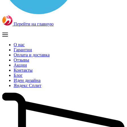
Перейти на главную
О нас
Гарантии
Оплата и доставка
Отзывы
Акции
Контакты
Блог
Идеи дизайна
Яндекс Сплит