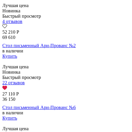
Лучшая цена
Новинка
Быстрый просмотр
4 отзывов
52 210
Р
69 610
Стол письменный Ари-Прованс №2
в наличии
Купить
Лучшая цена
Новинка
Быстрый просмотр
22 отзывов
27 110
Р
36 150
Стол письменный Ари-Прованс №6
в наличии
Купить
Лучшая цена