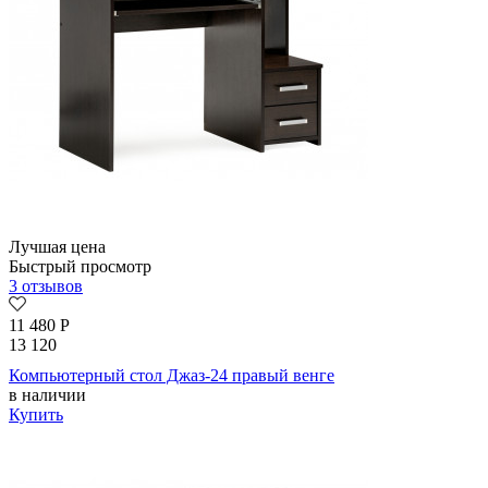
Лучшая цена
Быстрый просмотр
3 отзывов
11 480
Р
13 120
Компьютерный стол Джаз-24 правый венге
в наличии
Купить