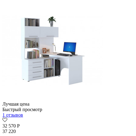
Лучшая цена
Быстрый просмотр
1 отзывов
32 570
Р
37 220