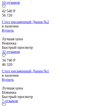
10 отзывов
42 540
Р
56 720
Стол письменный Дания №2
в наличии
Купить
Лучшая цена
Новинка
Быстрый просмотр
32 отзывов
34 740
Р
46 320
Стол письменный Дания №1
в наличии
Купить
Лучшая цена
Новинка
Быстрый просмотр
7 отзывов