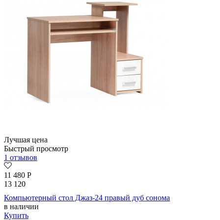
Лучшая цена
Быстрый просмотр
1 отзывов
11 480
Р
13 120
Компьютерный стол Джаз-24 правый дуб сонома
в наличии
Купить