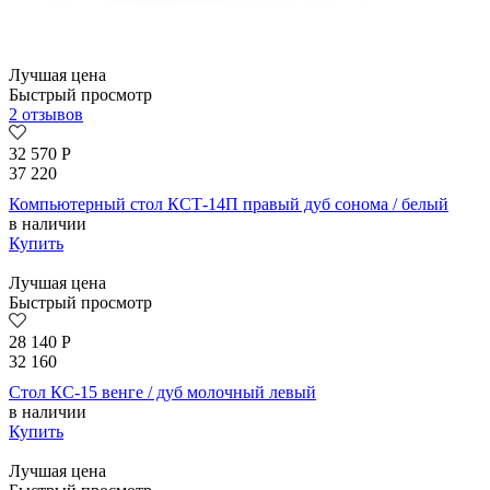
Лучшая цена
Быстрый просмотр
2 отзывов
32 570
Р
37 220
Компьютерный стол КСТ-14П правый дуб сонома / белый
в наличии
Купить
Лучшая цена
Быстрый просмотр
28 140
Р
32 160
Стол КС-15 венге / дуб молочный левый
в наличии
Купить
Лучшая цена