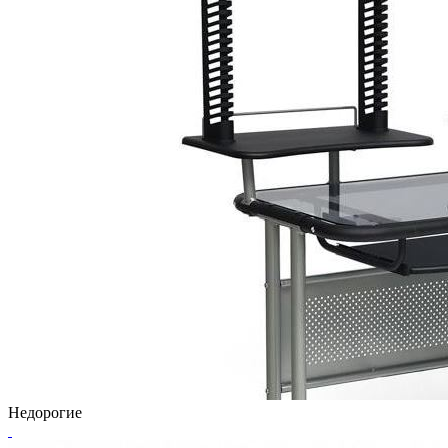
Недорогие