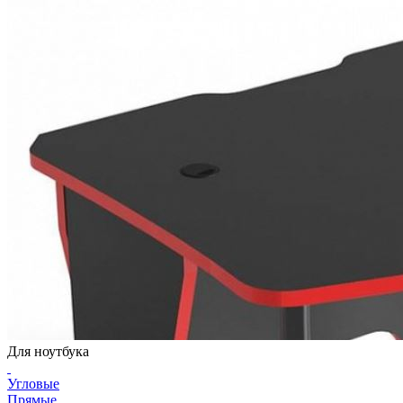
Для ноутбука
Угловые
Прямые