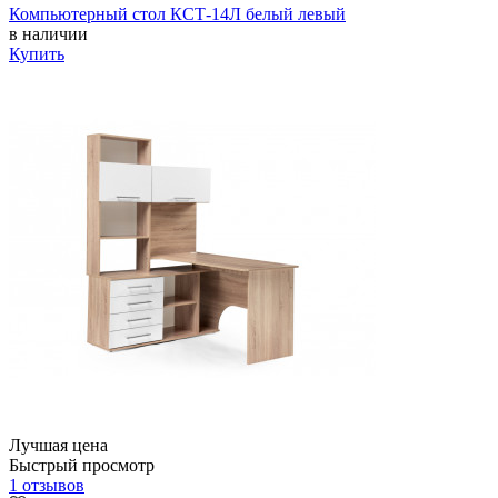
Компьютерный стол КСТ-14Л белый левый
в наличии
Купить
Лучшая цена
Быстрый просмотр
1 отзывов