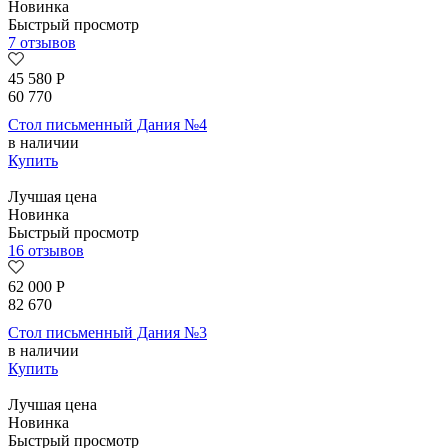
Новинка
Быстрый просмотр
7 отзывов
45 580
Р
60 770
Стол письменный Дания №4
в наличии
Купить
Лучшая цена
Новинка
Быстрый просмотр
16 отзывов
62 000
Р
82 670
Стол письменный Дания №3
в наличии
Купить
Лучшая цена
Новинка
Быстрый просмотр