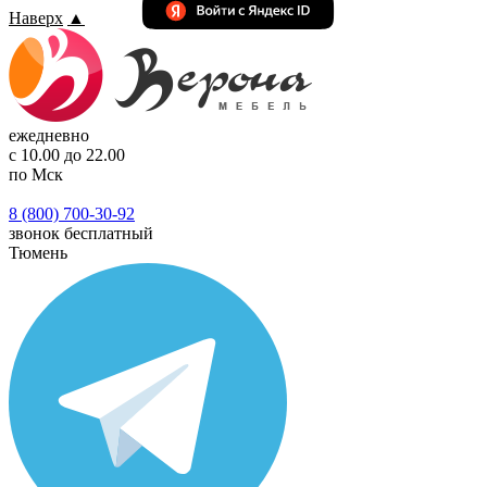
Наверх
▲
ежедневно
с 10.00 до 22.00
по Мск
8 (800) 700-30-92
звонок бесплатный
Тюмень