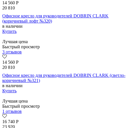
14 560
Р
20 810
Офисное кресло для руководителей DOBRIN CLARK
(коричневый лофт №320)
в наличии
Купить
Лучшая цена
Быстрый просмотр
3 отзывов
14 560
Р
20 810
Офисное кресло для руководителей DOBRIN CLARK (светло-
коричневый №321)
в наличии
Купить
Лучшая цена
Быстрый просмотр
1 отзывов
16 740
Р
23 920