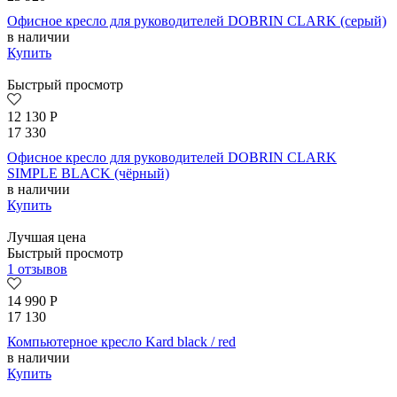
Офисное кресло для руководителей DOBRIN CLARK (серый)
в наличии
Купить
Быстрый просмотр
12 130
Р
17 330
Офисное кресло для руководителей DOBRIN CLARK
SIMPLE BLACK (чёрный)
в наличии
Купить
Лучшая цена
Быстрый просмотр
1 отзывов
14 990
Р
17 130
Компьютерное кресло Kard black / red
в наличии
Купить