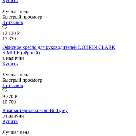
Купить
Лучшая цена
Быстрый просмотр
3 отзывов
12 130
Р
17 330
Офисное кресло для руководителей DOBRIN CLARK
SIMPLE (чёрный)
в наличии
Купить
Лучшая цена
Быстрый просмотр
1 отзывов
9 370
Р
10 700
Компьютерное кресло Bud grey
в наличии
Купить
Лучшая цена