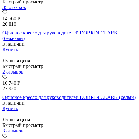
Быстрый просмотр
35 отзывов
14 560
Р
20 810
Офисное кресло для руководителей DOBRIN CLARK
(бежевый)
в наличии
Купить
Лучшая цена
Быстрый просмотр
2 отзывов
16 740
Р
23 920
Офисное кресло для руководителей DOBRIN CLARK (белый)
в наличии
Купить
Лучшая цена
Быстрый просмотр
3 отзывов