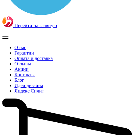
Перейти на главную
О нас
Гарантии
Оплата и доставка
Отзывы
Акции
Контакты
Блог
Идеи дизайна
Яндекс Сплит