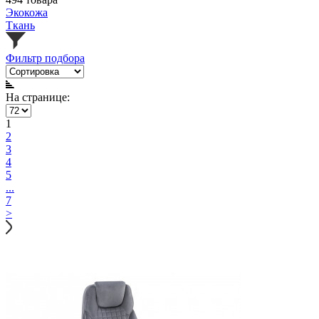
Экокожа
Ткань
Фильтр подбора
На странице:
1
2
3
4
5
...
7
>