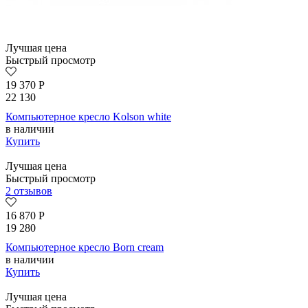
Лучшая цена
Быстрый просмотр
19 370
Р
22 130
Компьютерное кресло Kolson whitе
в наличии
Купить
Лучшая цена
Быстрый просмотр
2 отзывов
16 870
Р
19 280
Компьютерное кресло Born сream
в наличии
Купить
Лучшая цена