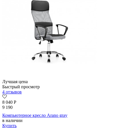
Лучшая цена
Быстрый просмотр
4 отзывов
8 040
Р
9 190
Компьютерное кресло Arano gray
в наличии
Купить