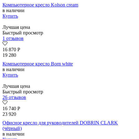
Компьютерное кресло Kolson сream
в наличии
Купить
Лучшая цена
Быстрый просмотр
1 отзывов
16 870
Р
19 280
Компьютерное кресло Born whitе
в наличии
Купить
Лучшая цена
Быстрый просмотр
26 отзывов
16 740
Р
23 920
Офисное кресло для руководителей DOBRIN CLARK
(чёрный)
в наличии