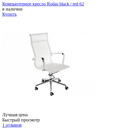
Компьютерное кресло Rodas black / red 62
в наличии
Купить
Лучшая цена
Быстрый просмотр
1 отзывов