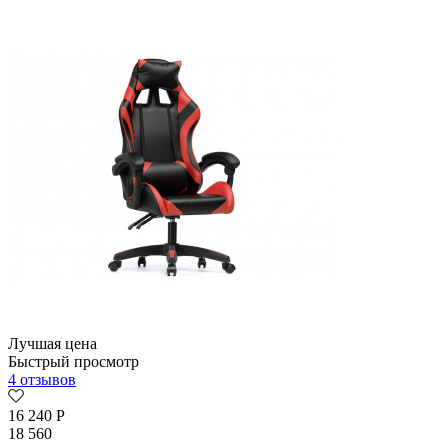
Лучшая цена
Быстрый просмотр
4 отзывов
16 240
Р
18 560