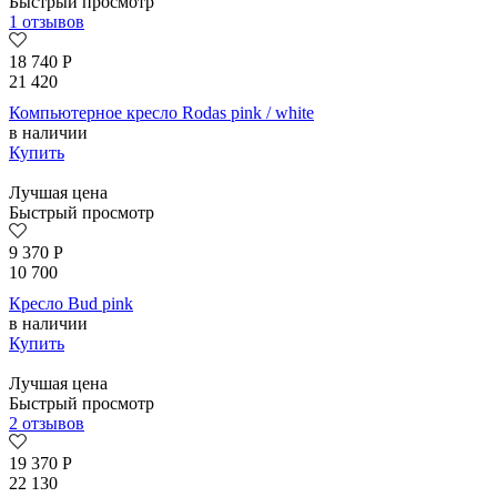
Быстрый просмотр
1 отзывов
18 740
Р
21 420
Компьютерное кресло Rodas pink / white
в наличии
Купить
Лучшая цена
Быстрый просмотр
9 370
Р
10 700
Кресло Bud pink
в наличии
Купить
Лучшая цена
Быстрый просмотр
2 отзывов
19 370
Р
22 130