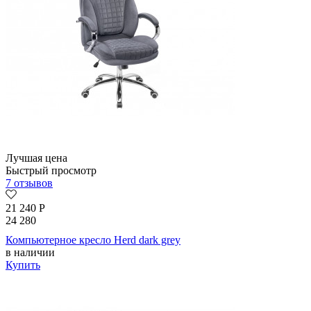
Лучшая цена
Быстрый просмотр
7 отзывов
21 240
Р
24 280
Компьютерное кресло Herd dark grey
в наличии
Купить