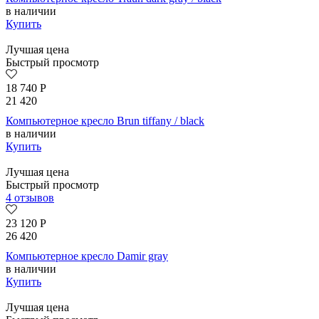
в наличии
Купить
Лучшая цена
Быстрый просмотр
18 740
Р
21 420
Компьютерное кресло Brun tiffany / black
в наличии
Купить
Лучшая цена
Быстрый просмотр
4 отзывов
23 120
Р
26 420
Компьютерное кресло Damir gray
в наличии
Купить
Лучшая цена