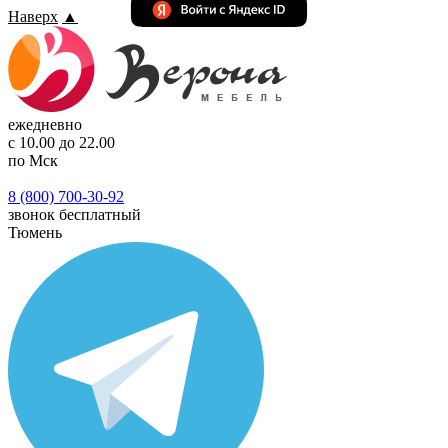
Наверх
▲
ежедневно
с 10.00 до 22.00
по Мск
8 (800) 700-30-92
звонок бесплатный
Тюмень