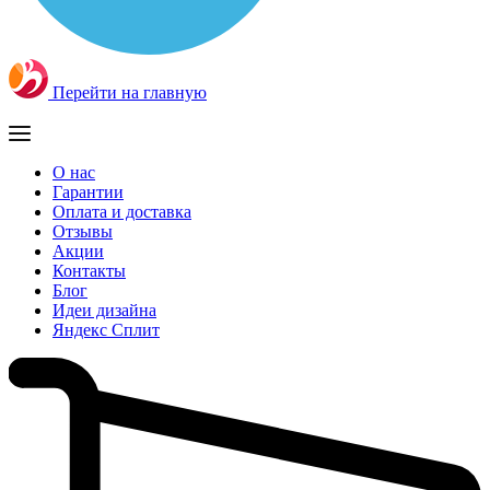
Перейти на главную
О нас
Гарантии
Оплата и доставка
Отзывы
Акции
Контакты
Блог
Идеи дизайна
Яндекс Сплит