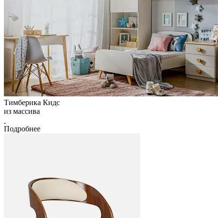
Тимберика Кидс
из массива
Подробнее