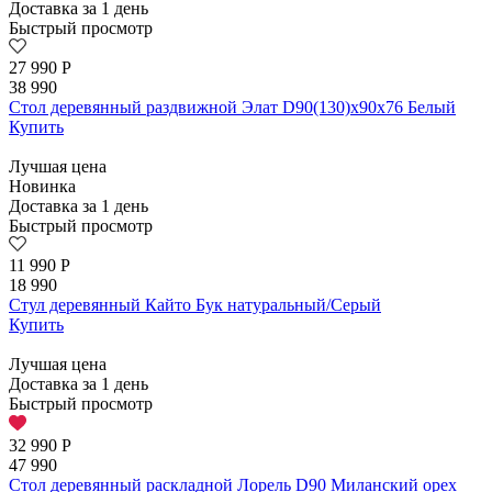
Доставка за 1 день
Быстрый просмотр
27 990
Р
38 990
Стол деревянный раздвижной Элат D90(130)х90х76 Белый
Купить
Лучшая цена
Новинка
Доставка за 1 день
Быстрый просмотр
11 990
Р
18 990
Стул деревянный Кайто Бук натуральный/Серый
Купить
Лучшая цена
Доставка за 1 день
Быстрый просмотр
32 990
Р
47 990
Стол деревянный раскладной Лорель D90 Миланский орех