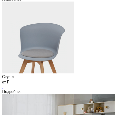
Стулья
от
₽
Подробнее