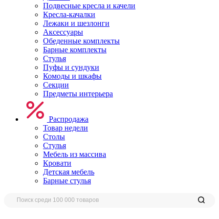
Подвесные кресла и качели
Кресла-качалки
Лежаки и шезлонги
Аксессуары
Обеденные комплекты
Барные комплекты
Стулья
Пуфы и сундуки
Комоды и шкафы
Секции
Предметы интерьера
Распродажа
Товар недели
Столы
Стулья
Мебель из массива
Кровати
Детская мебель
Барные стулья