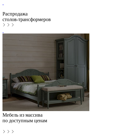
Распродажа
столов-трансформеров
Мебель из массива
по доступным ценам