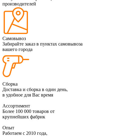
производителей
Самовывоз
Забирайте заказ в пунктах самовывоза
вашего города
Сборка
Доставка и сборка в один день,
в удобное для Вас время
Ассортимент
Более 100 000 товаров от
крупнейших фабрик
Опыт
Работаем с 2010 года,