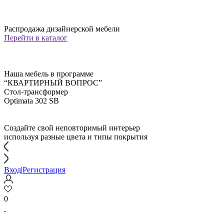
Распродажа дизайнерской мебели
Перейти в каталог
Наша мебель в программе
“КВАРТИРНЫЙ ВОПРОС”
Стол-трансформер
Optimata 302 SB
Создайте свой неповторимый интерьер
используя разные цвета и типы покрытия
Вход
|
Регистрация
0