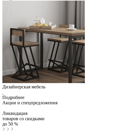
Дизайнерская мебель
Подробнее
Акции и спецпредложения
Ликвидация
товаров со скидками
до
50
%