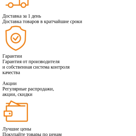
Доставка за 1 день
Доставка товаров в кратчайшие сроки
Гарантии
Гарантия от производителя
и собственная система контроля
качества
Акции
Регулярные распродажи,
акции, скидки
Лучшие цены
Покупайте товары по ценам