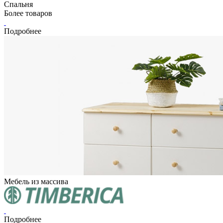
Спальня
Более
товаров
Подробнее
Мебель из массива
Подробнее