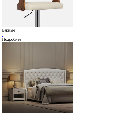
Барные
Подробнее