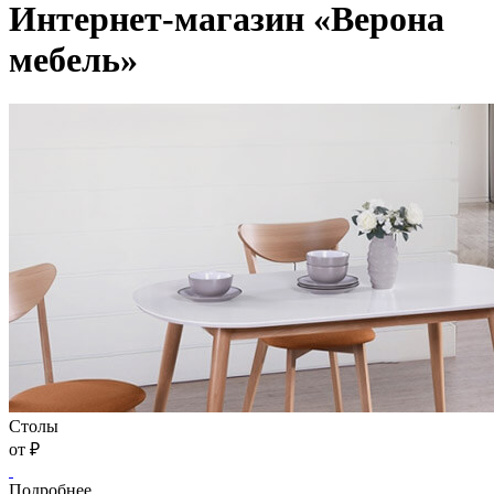
Интернет-магазин «Верона
мебель»
Столы
от
₽
Подробнее