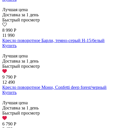
Лучшая цена
Доставка за 1 день
Быстрый просмотр
8 990
Р
11 990
Кресло поворотное Барли, темно-серый H-15/белый
Купить
Лучшая цена
Доставка за 1 день
Быстрый просмотр
9 790
Р
12 490
Кресло поворотное Мони, Confetti deep forest/черный
Купить
Лучшая цена
Доставка за 1 день
Быстрый просмотр
6 790
Р