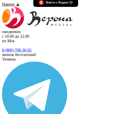
Наверх
▲
ежедневно
с 10.00 до 22.00
по Мск
8 (800) 700-30-92
звонок бесплатный
Тюмень