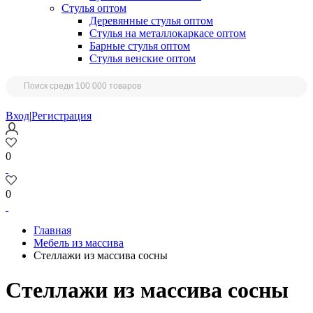
Стулья оптом
Деревянные стулья оптом
Стулья на металлокаркасе оптом
Барные стулья оптом
Стулья венские оптом
Вход
|
Регистрация
0
0
Главная
Мебель из массива
Стеллажи из массива сосны
Стеллажи из массива сосны