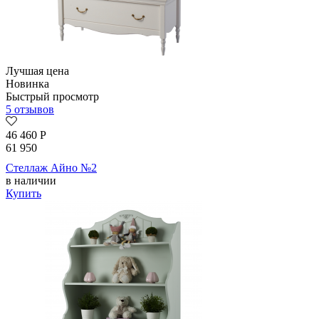
Лучшая цена
Новинка
Быстрый просмотр
5 отзывов
46 460
Р
61 950
Стеллаж Айно №2
в наличии
Купить