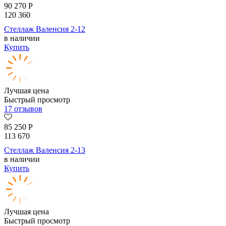
90 270
Р
120 360
Стеллаж Валенсия 2-12
в наличии
Купить
Лучшая цена
Быстрый просмотр
17 отзывов
85 250
Р
113 670
Стеллаж Валенсия 2-13
в наличии
Купить
Лучшая цена
Быстрый просмотр