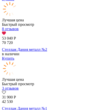
Лучшая цена
Быстрый просмотр
8 отзывов
53 040
Р
70 720
Стеллаж Дания металл №2
в наличии
Купить
Лучшая цена
Быстрый просмотр
3 отзывов
31 900
Р
42 530
Стеллаж Дания металл №1