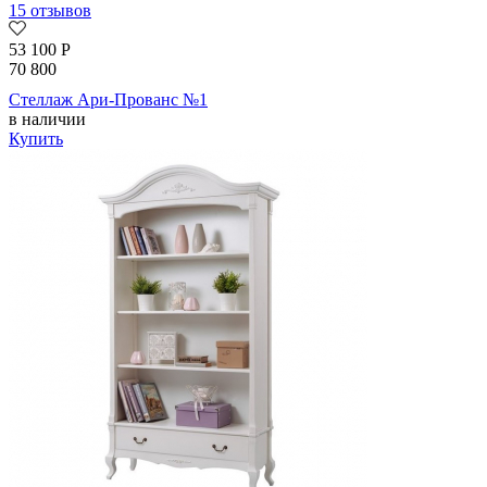
15 отзывов
53 100
Р
70 800
Стеллаж Ари-Прованс №1
в наличии
Купить