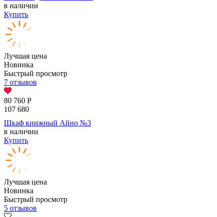
в наличии
Купить
Лучшая цена
Новинка
Быстрый просмотр
7 отзывов
80 760
Р
107 680
Шкаф книжный Айно №3
в наличии
Купить
Лучшая цена
Новинка
Быстрый просмотр
5 отзывов