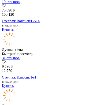
19 отзывов
75 090
Р
100 120
Стеллаж Валенсия 2-14
в наличии
Купить
Лучшая цена
Быстрый просмотр
31 отзывов
9 580
Р
12 770
Стеллаж Классик №1
в наличии
Купить