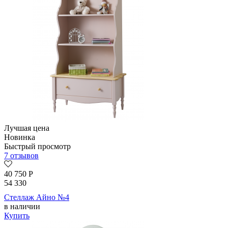
Лучшая цена
Новинка
Быстрый просмотр
7 отзывов
40 750
Р
54 330
Стеллаж Айно №4
в наличии
Купить