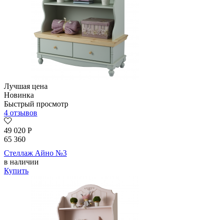
Лучшая цена
Новинка
Быстрый просмотр
4 отзывов
49 020
Р
65 360
Стеллаж Айно №3
в наличии
Купить