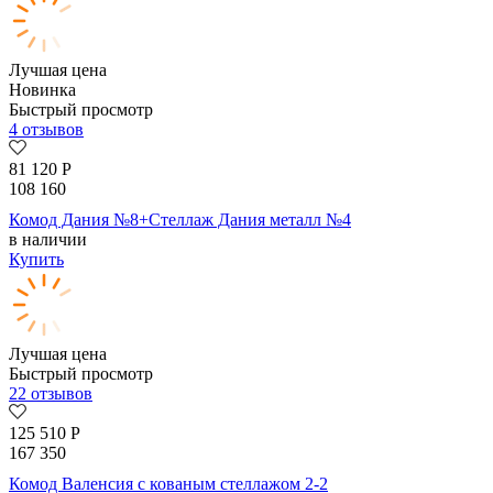
Лучшая цена
Новинка
Быстрый просмотр
4 отзывов
81 120
Р
108 160
Комод Дания №8+Стеллаж Дания металл №4
в наличии
Купить
Лучшая цена
Быстрый просмотр
22 отзывов
125 510
Р
167 350
Комод Валенсия с кованым стеллажом 2-2