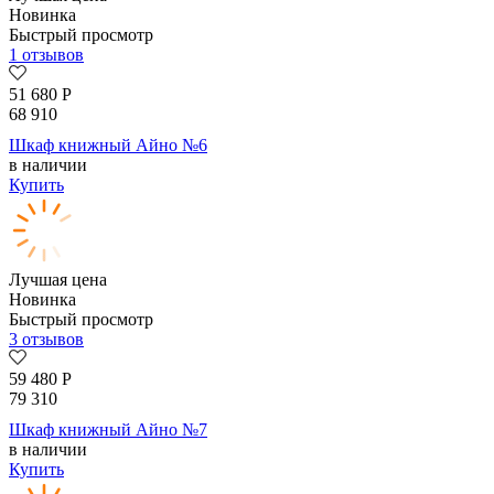
Новинка
Быстрый просмотр
1 отзывов
51 680
Р
68 910
Шкаф книжный Айно №6
в наличии
Купить
Лучшая цена
Новинка
Быстрый просмотр
3 отзывов
59 480
Р
79 310
Шкаф книжный Айно №7
в наличии
Купить