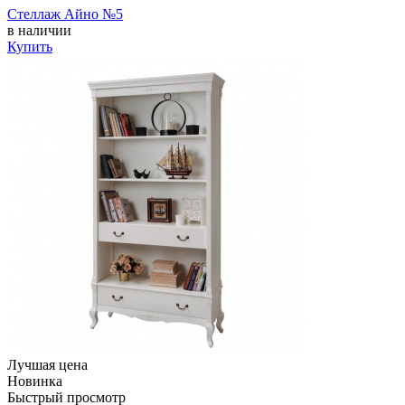
Стеллаж Айно №5
в наличии
Купить
Лучшая цена
Новинка
Быстрый просмотр