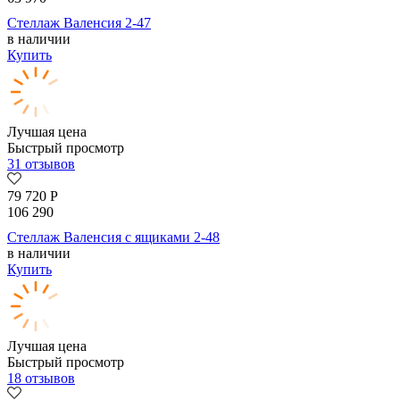
Стеллаж Валенсия 2-47
в наличии
Купить
Лучшая цена
Быстрый просмотр
31 отзывов
79 720
Р
106 290
Стеллаж Валенсия с ящиками 2-48
в наличии
Купить
Лучшая цена
Быстрый просмотр
18 отзывов