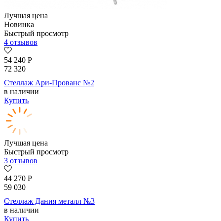
Лучшая цена
Новинка
Быстрый просмотр
4 отзывов
54 240
Р
72 320
Стеллаж Ари-Прованс №2
в наличии
Купить
Лучшая цена
Быстрый просмотр
3 отзывов
44 270
Р
59 030
Стеллаж Дания металл №3
в наличии
Купить