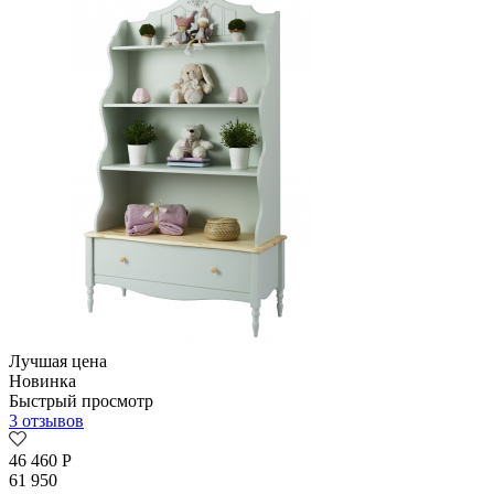
Лучшая цена
Новинка
Быстрый просмотр
3 отзывов
46 460
Р
61 950