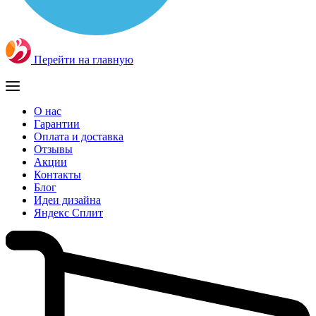
Перейти на главную
О нас
Гарантии
Оплата и доставка
Отзывы
Акции
Контакты
Блог
Идеи дизайна
Яндекс Сплит