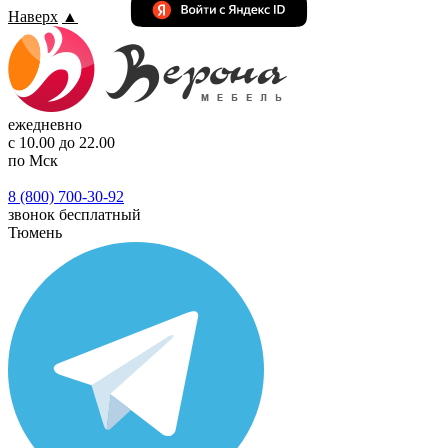
Наверх
▲
ежедневно
с 10.00 до 22.00
по Мск
8 (800) 700-30-92
звонок бесплатный
Тюмень