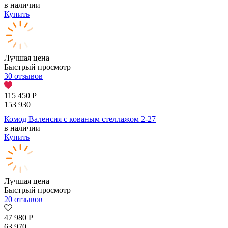
в наличии
Купить
Лучшая цена
Быстрый просмотр
30 отзывов
115 450
Р
153 930
Комод Валенсия с кованым стеллажом 2-27
в наличии
Купить
Лучшая цена
Быстрый просмотр
20 отзывов
47 980
Р
63 970