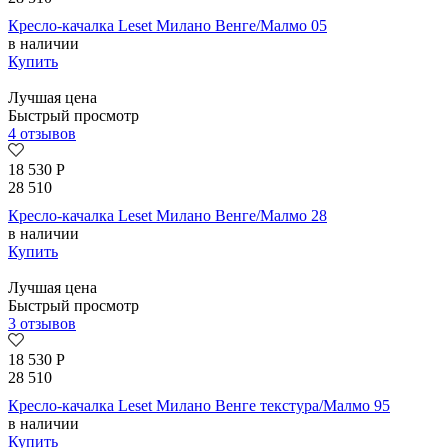
Кресло-качалка Leset Милано Венге/Малмо 05
в наличии
Купить
Лучшая цена
Быстрый просмотр
4 отзывов
18 530
Р
28 510
Кресло-качалка Leset Милано Венге/Малмо 28
в наличии
Купить
Лучшая цена
Быстрый просмотр
3 отзывов
18 530
Р
28 510
Кресло-качалка Leset Милано Венге текстура/Малмо 95
в наличии
Купить