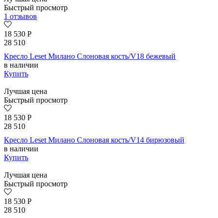
Быстрый просмотр
1 отзывов
18 530
Р
28 510
Кресло Leset Милано Слоновая кость/V18 бежевый
в наличии
Купить
Лучшая цена
Быстрый просмотр
18 530
Р
28 510
Кресло Leset Милано Слоновая кость/V14 бирюзовый
в наличии
Купить
Лучшая цена
Быстрый просмотр
18 530
Р
28 510