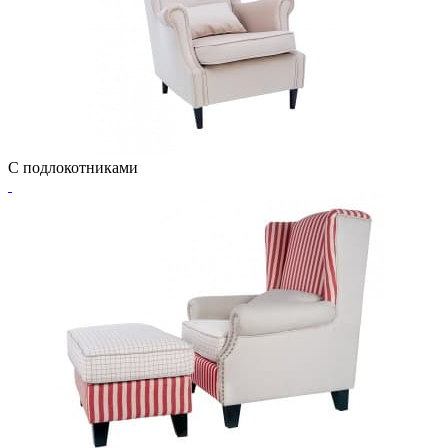
С подлокотниками