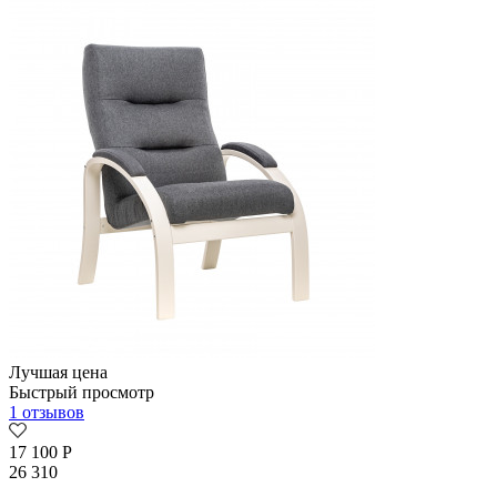
Лучшая цена
Быстрый просмотр
1 отзывов
17 100
Р
26 310