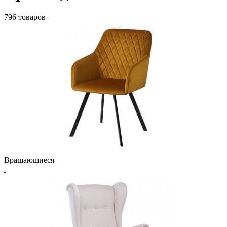
796 товаров
Вращающиеся