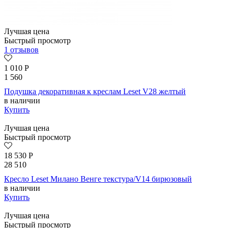
Лучшая цена
Быстрый просмотр
1 отзывов
1 010
Р
1 560
Подушка декоративная к креслам Leset V28 желтый
в наличии
Купить
Лучшая цена
Быстрый просмотр
18 530
Р
28 510
Кресло Leset Милано Венге текстура/V14 бирюзовый
в наличии
Купить
Лучшая цена
Быстрый просмотр