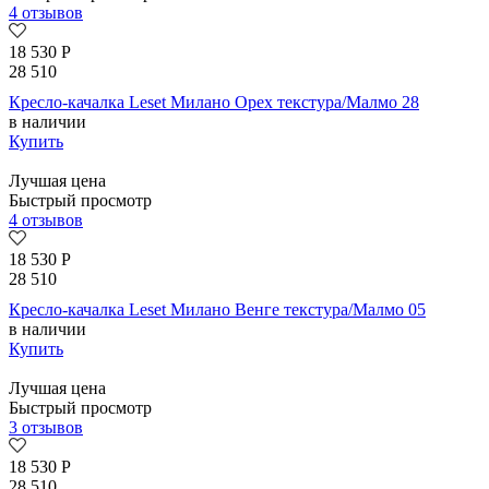
4 отзывов
18 530
Р
28 510
Кресло-качалка Leset Милано Орех текстура/Малмо 28
в наличии
Купить
Лучшая цена
Быстрый просмотр
4 отзывов
18 530
Р
28 510
Кресло-качалка Leset Милано Венге текстура/Малмо 05
в наличии
Купить
Лучшая цена
Быстрый просмотр
3 отзывов
18 530
Р
28 510