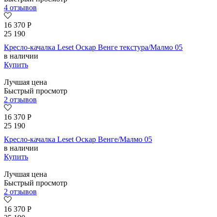
4 отзывов
16 370
Р
25 190
Кресло-качалка Leset Оскар Венге текстура/Малмо 05
в наличии
Купить
Лучшая цена
Быстрый просмотр
2 отзывов
16 370
Р
25 190
Кресло-качалка Leset Оскар Венге/Малмо 05
в наличии
Купить
Лучшая цена
Быстрый просмотр
2 отзывов
16 370
Р