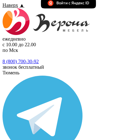
Наверх
▲
ежедневно
с 10.00 до 22.00
по Мск
8 (800) 700-30-92
звонок бесплатный
Тюмень