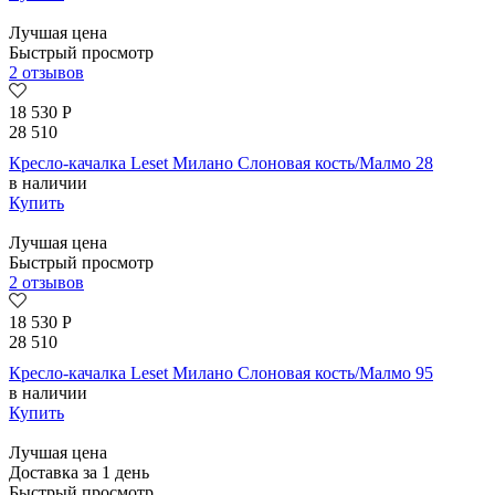
Лучшая цена
Быстрый просмотр
2 отзывов
18 530
Р
28 510
Кресло-качалка Leset Милано Слоновая кость/Малмо 28
в наличии
Купить
Лучшая цена
Быстрый просмотр
2 отзывов
18 530
Р
28 510
Кресло-качалка Leset Милано Слоновая кость/Малмо 95
в наличии
Купить
Лучшая цена
Доставка за 1 день
Быстрый просмотр