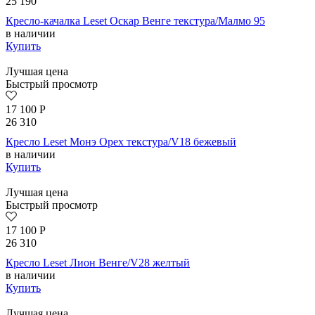
25 190
Кресло-качалка Leset Оскар Венге текстура/Малмо 95
в наличии
Купить
Лучшая цена
Быстрый просмотр
17 100
Р
26 310
Кресло Leset Монэ Орех текстура/V18 бежевый
в наличии
Купить
Лучшая цена
Быстрый просмотр
17 100
Р
26 310
Кресло Leset Лион Венге/V28 желтый
в наличии
Купить
Лучшая цена