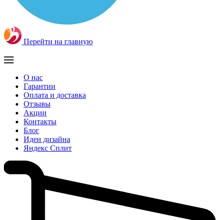
Перейти на главную
О нас
Гарантии
Оплата и доставка
Отзывы
Акции
Контакты
Блог
Идеи дизайна
Яндекс Сплит