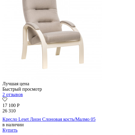
Лучшая цена
Быстрый просмотр
2 отзывов
17 100
Р
26 310
Кресло Leset Лион Слоновая кость/Малмо 05
в наличии
Купить