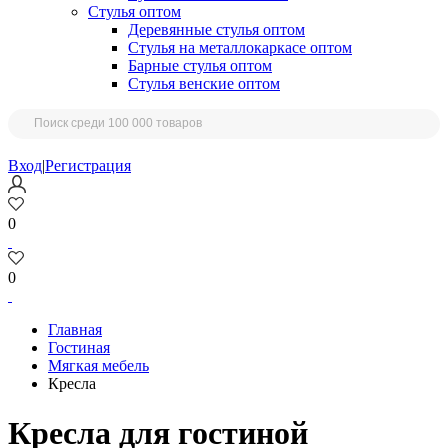
Стулья оптом
Деревянные стулья оптом
Стулья на металлокаркасе оптом
Барные стулья оптом
Стулья венские оптом
Вход
|
Регистрация
0
0
Главная
Гостиная
Мягкая мебель
Кресла
Кресла для гостиной