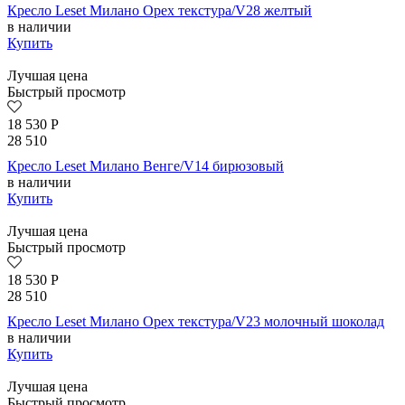
Кресло Leset Милано Орех текстура/V28 желтый
в наличии
Купить
Лучшая цена
Быстрый просмотр
18 530
Р
28 510
Кресло Leset Милано Венге/V14 бирюзовый
в наличии
Купить
Лучшая цена
Быстрый просмотр
18 530
Р
28 510
Кресло Leset Милано Орех текстура/V23 молочный шоколад
в наличии
Купить
Лучшая цена
Быстрый просмотр