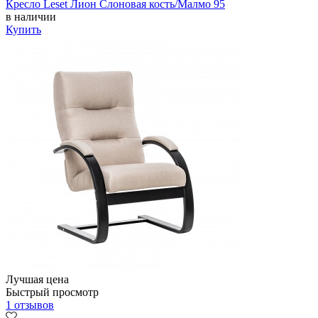
Кресло Leset Лион Слоновая кость/Малмо 95
в наличии
Купить
Лучшая цена
Быстрый просмотр
1 отзывов