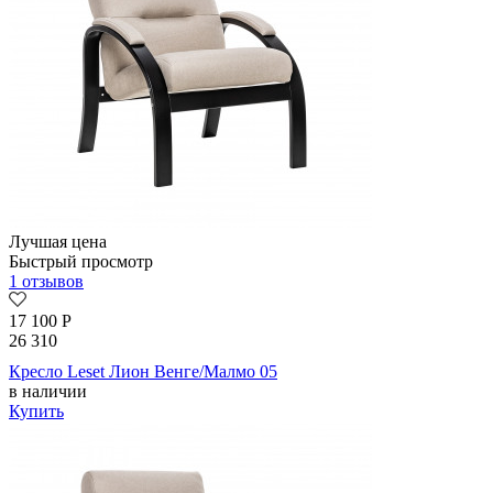
Лучшая цена
Быстрый просмотр
1 отзывов
17 100
Р
26 310
Кресло Leset Лион Венге/Малмо 05
в наличии
Купить