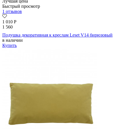
Лучшая цена
Быстрый просмотр
1 отзывов
1 010
Р
1 560
Подушка декоративная к креслам Leset V14 бирюзовый
в наличии
Купить